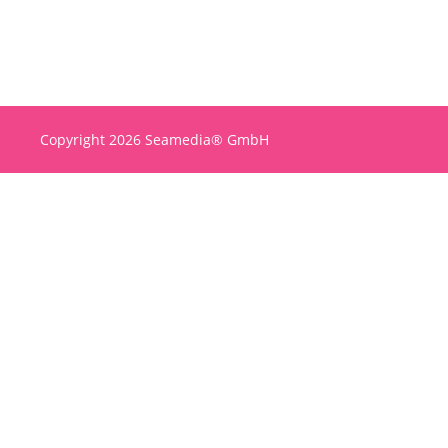
Copyright 2026 Seamedia® GmbH