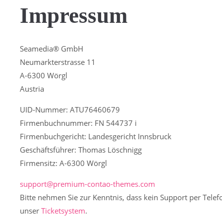
Impressum
Seamedia® GmbH
Neumarkterstrasse 11
A-6300 Wörgl
Austria
UID-Nummer: ATU76460679
Firmenbuchnummer: FN 544737 i
Firmenbuchgericht: Landesgericht Innsbruck
Geschäftsführer: Thomas Löschnigg
Firmensitz: A-6300 Wörgl
support@premium-contao-themes.com
Bitte nehmen Sie zur Kenntnis, dass kein Support per Telefo
unser
Ticketsystem
.