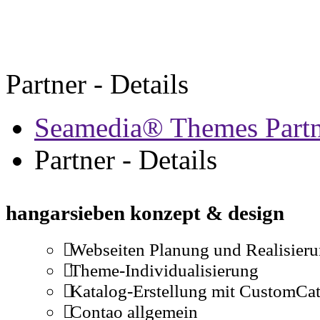
Partner - Details
Seamedia® Themes Partn
Partner - Details
hangarsieben konzept & design
Webseiten Planung und Realisieru
Theme-Individualisierung
Katalog-Erstellung mit CustomCa
Contao allgemein