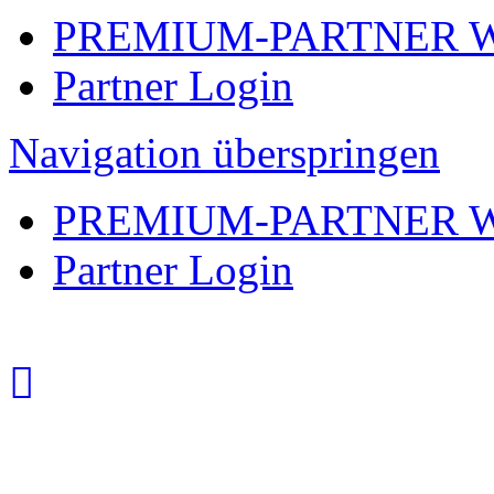
PREMIUM-PARTNER 
Partner Login
Navigation überspringen
PREMIUM-PARTNER 
Partner Login