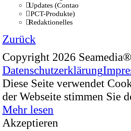
Updates (Contao
PCT-Produkte)
Redaktionelles
Zurück
Copyright 2026 Seamedi
Datenschutzerklärung
Impr
Diese Seite verwendet Cook
der Webseite stimmen Sie 
Mehr lesen
Akzeptieren