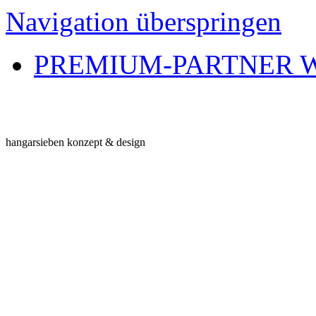
Navigation überspringen
PREMIUM-PARTNER 
hangarsieben konzept & design